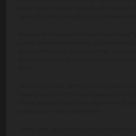
sudah tegak kembali. Lama aku dih*sapnya, nik
nenek Elsa. Atau mungkin disinilah letak kam
Bebrapa detik kemudian setelah puas meng*s
mandi dan menarik wajahku. Kutau maksudny
diselangk*ngannya dan bibir merah labia may
kemudian membuat Tante Wine menggelepar. 
Wine.
“Andi kamu hebat, pantesan si Elsa puas selal
“Emangnya Tante Wine tau?” jawabku disela akt
“Ya nenekmu itu cerita. Dan sebelum ke Sura
cemburu tuh,” balas Tante Wine.
“Sedari awal aku sudah tau kamu mengintip, ta