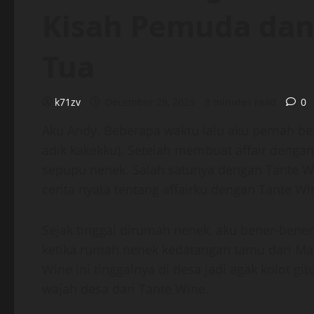
Kisah Pemuda dan
Tua
k71zv
December 29, 2025
8 minutes read
0
Aku Andy. Beberapa waktu lalu aku pernah berce
adik kakekku). Setelah membuat affair denga
sepupu nenek. Salah satunya dengan Tante Wi
cerita nyata tentang affairku dengan Tante Win
Sejak tinggal dirumah nenek, aku bener-bener 
ketika rumah nenek kedatangan tamu dari M
Wine ini tinggalnya di desa jadi agak kolot gi
wajah desa dari Tante Wine.