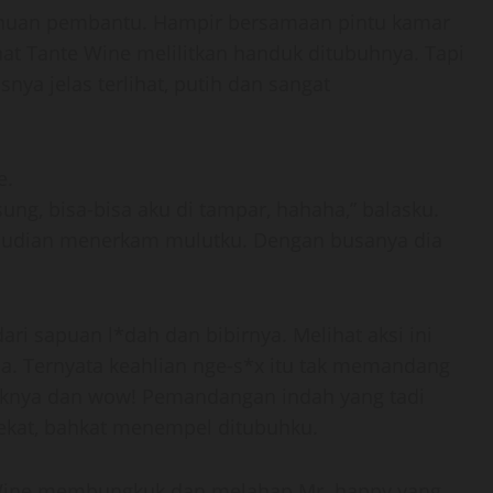
etahuan pembantu. Hampir bersamaan pintu kamar
at Tante Wine melilitkan handuk ditubuhnya. Tapi
ya jelas terlihat, putih dan sangat
e.
ng, bisa-bisa aku di tampar, hahaha,” balasku.
udian menerkam mulutku. Dengan busanya dia
ari sapuan l*dah dan bibirnya. Melihat aksi ini
sa. Ternyata keahlian nge-s*x itu tak memandang
nduknya dan wow! Pemandangan indah yang tadi
dekat, bahkat menempel ditubuhku.
 Wine membungkuk dan melahap Mr. happy yang