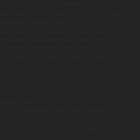
at sekali rasanya. Tante Wine lebih rakus dari
pungannya, l*ar dan buas.
apku, tante Wine mengambil duduk dibibir bak
a. Segera kusibakkan rambut indah
ora menantangku untuk dij*lat. J*latanku
Er*ngan demi er*ngan keluar dari mulut Tante
u,” cerocos Tante Wine.
ifitas menj*lat.
baya dia wanti-wanti jangan menggodaku, dia
pi kubiarkan saja, bahkan kusengaja aja tadi pura-