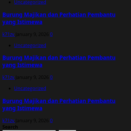
Uncategorized
Burung Majikan dan Perhatian Pembantu
yang Istimewa
k71zv
January 9, 2026
0
Uncategorized
Burung Majikan dan Perhatian Pembantu
yang Istimewa
k71zv
January 9, 2026
0
Uncategorized
Burung Majikan dan Perhatian Pembantu
yang Istimewa
k71zv
January 9, 2026
0
Search