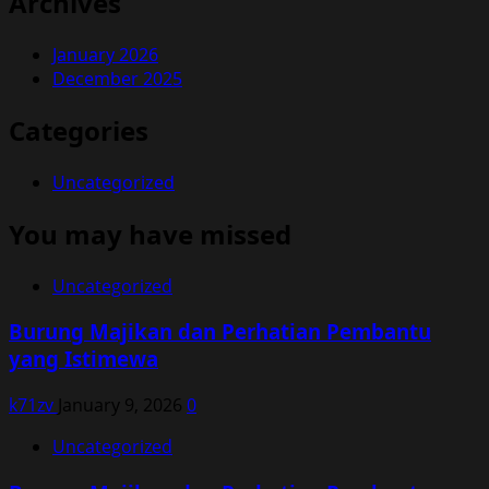
Archives
January 2026
December 2025
Categories
Uncategorized
You may have missed
Uncategorized
Burung Majikan dan Perhatian Pembantu
yang Istimewa
k71zv
January 9, 2026
0
Uncategorized