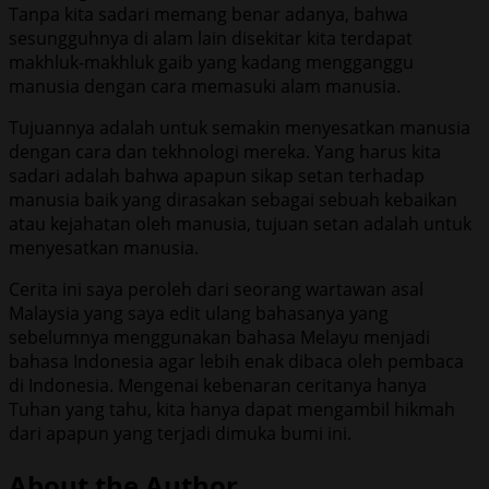
Tanpa kita sadari memang benar adanya, bahwa
sesungguhnya di alam lain disekitar kita terdapat
makhluk-makhluk gaib yang kadang mengganggu
manusia dengan cara memasuki alam manusia.
Tujuannya adalah untuk semakin menyesatkan manusia
dengan cara dan tekhnologi mereka. Yang harus kita
sadari adalah bahwa apapun sikap setan terhadap
manusia baik yang dirasakan sebagai sebuah kebaikan
atau kejahatan oleh manusia, tujuan setan adalah untuk
menyesatkan manusia.
Cerita ini saya peroleh dari seorang wartawan asal
Malaysia yang saya edit ulang bahasanya yang
sebelumnya menggunakan bahasa Melayu menjadi
bahasa Indonesia agar lebih enak dibaca oleh pembaca
di Indonesia. Mengenai kebenaran ceritanya hanya
Tuhan yang tahu, kita hanya dapat mengambil hikmah
dari apapun yang terjadi dimuka bumi ini.
About the Author