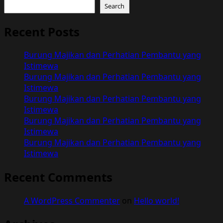
Search
Recent Posts
Burung Majikan dan Perhatian Pembantu yang
Istimewa
Burung Majikan dan Perhatian Pembantu yang
Istimewa
Burung Majikan dan Perhatian Pembantu yang
Istimewa
Burung Majikan dan Perhatian Pembantu yang
Istimewa
Burung Majikan dan Perhatian Pembantu yang
Istimewa
Recent Comments
A WordPress Commenter
on
Hello world!