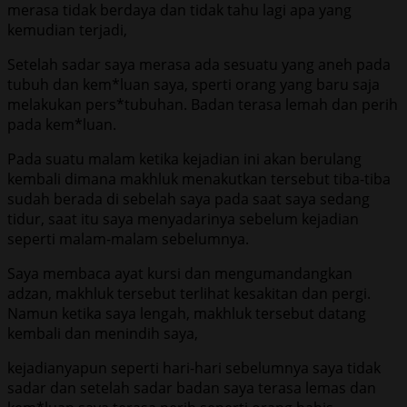
merasa tidak berdaya dan tidak tahu lagi apa yang
kemudian terjadi,
Setelah sadar saya merasa ada sesuatu yang aneh pada
tubuh dan kem*luan saya, sperti orang yang baru saja
melakukan pers*tubuhan. Badan terasa lemah dan perih
pada kem*luan.
Pada suatu malam ketika kejadian ini akan berulang
kembali dimana makhluk menakutkan tersebut tiba-tiba
sudah berada di sebelah saya pada saat saya sedang
tidur, saat itu saya menyadarinya sebelum kejadian
seperti malam-malam sebelumnya.
Saya membaca ayat kursi dan mengumandangkan
adzan, makhluk tersebut terlihat kesakitan dan pergi.
Namun ketika saya lengah, makhluk tersebut datang
kembali dan menindih saya,
kejadianyapun seperti hari-hari sebelumnya saya tidak
sadar dan setelah sadar badan saya terasa lemas dan