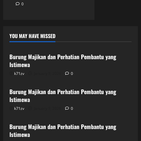
0
YOU MAY HAVE MISSED
Uncategorized
Burung Majikan dan Perhatian Pembantu yang
Istimewa
k71zv
January 9, 2026
0
Uncategorized
Burung Majikan dan Perhatian Pembantu yang
Istimewa
k71zv
January 9, 2026
0
Uncategorized
Burung Majikan dan Perhatian Pembantu yang
Istimewa