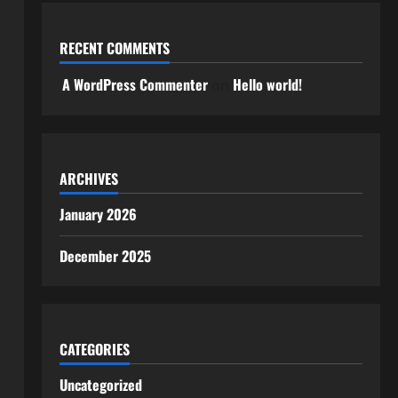
RECENT COMMENTS
A WordPress Commenter
Hello world!
on
ARCHIVES
January 2026
December 2025
CATEGORIES
Uncategorized