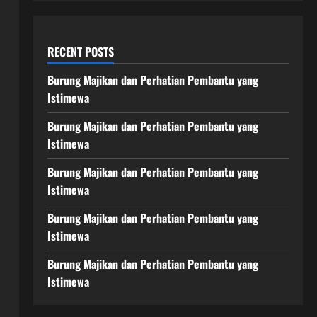
RECENT POSTS
Burung Majikan dan Perhatian Pembantu yang
Istimewa
Burung Majikan dan Perhatian Pembantu yang
Istimewa
Burung Majikan dan Perhatian Pembantu yang
Istimewa
Burung Majikan dan Perhatian Pembantu yang
Istimewa
Burung Majikan dan Perhatian Pembantu yang
Istimewa