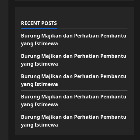
RECENT POSTS
Burung Majikan dan Perhatian Pembantu
yang Istimewa
Burung Majikan dan Perhatian Pembantu
yang Istimewa
Burung Majikan dan Perhatian Pembantu
yang Istimewa
Burung Majikan dan Perhatian Pembantu
yang Istimewa
Burung Majikan dan Perhatian Pembantu
yang Istimewa