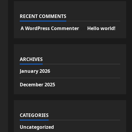
RECENT COMMENTS
A WordPress Commenter
on
Hello world!
ARCHIVES
January 2026
December 2025
CATEGORIES
Uncategorized