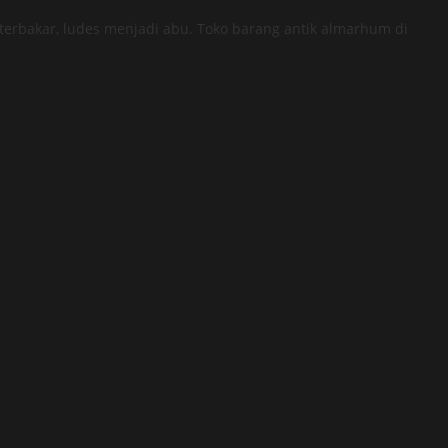
rbakar, ludes menjadi abu. Toko barang antik almarhum di