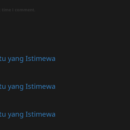
t time I comment.
tu yang Istimewa
tu yang Istimewa
tu yang Istimewa