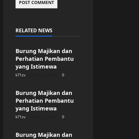
RELATED NEWS
Uncategorized
Burung Majikan dan
Perhatian Pembantu
yang Istimewa
k71zv
January 9, 2026
0
Uncategorized
Burung Majikan dan
Perhatian Pembantu
yang Istimewa
k71zv
January 9, 2026
0
Uncategorized
Burung Majikan dan