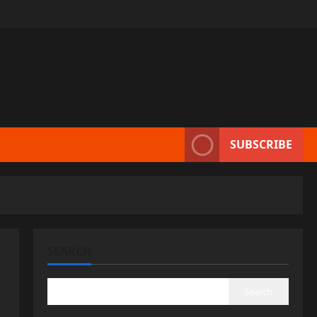
SUBSCRIBE
SEARCH
Search