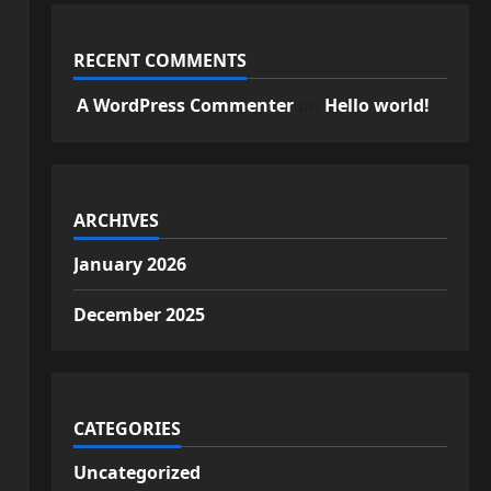
RECENT COMMENTS
A WordPress Commenter
on
Hello world!
ARCHIVES
January 2026
December 2025
CATEGORIES
Uncategorized