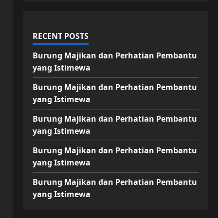
RECENT POSTS
Burung Majikan dan Perhatian Pembantu
yang Istimewa
Burung Majikan dan Perhatian Pembantu
yang Istimewa
Burung Majikan dan Perhatian Pembantu
yang Istimewa
Burung Majikan dan Perhatian Pembantu
yang Istimewa
Burung Majikan dan Perhatian Pembantu
yang Istimewa