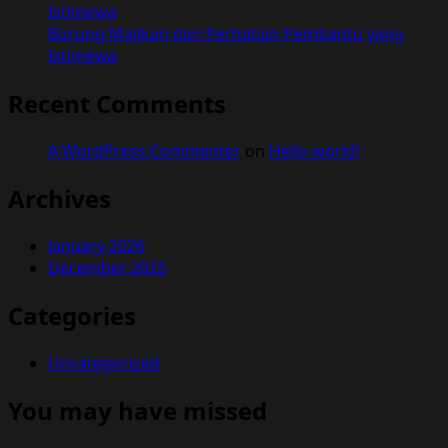
Istimewa
Burung Majikan dan Perhatian Pembantu yang
Istimewa
Recent Comments
A WordPress Commenter
on
Hello world!
Archives
January 2026
December 2025
Categories
Uncategorized
You may have missed