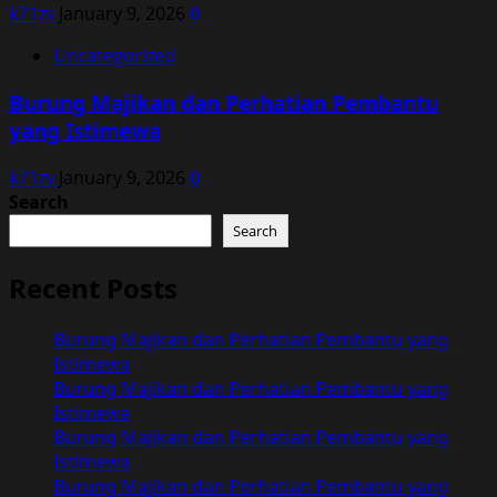
k71zv
January 9, 2026
0
Uncategorized
Burung Majikan dan Perhatian Pembantu
yang Istimewa
k71zv
January 9, 2026
0
Search
Search
Recent Posts
Burung Majikan dan Perhatian Pembantu yang
Istimewa
Burung Majikan dan Perhatian Pembantu yang
Istimewa
Burung Majikan dan Perhatian Pembantu yang
Istimewa
Burung Majikan dan Perhatian Pembantu yang