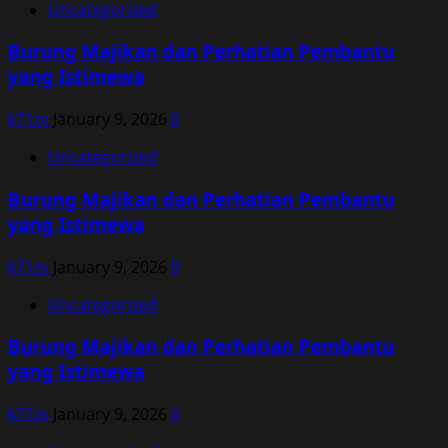
Uncategorized
Burung Majikan dan Perhatian Pembantu
yang Istimewa
k71zv
January 9, 2026
0
Uncategorized
Burung Majikan dan Perhatian Pembantu
yang Istimewa
k71zv
January 9, 2026
0
Uncategorized
Burung Majikan dan Perhatian Pembantu
yang Istimewa
k71zv
January 9, 2026
0