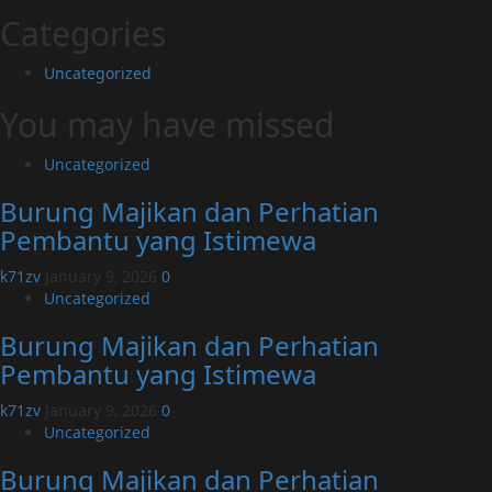
Categories
Uncategorized
You may have missed
Uncategorized
Burung Majikan dan Perhatian
Pembantu yang Istimewa
k71zv
January 9, 2026
0
Uncategorized
Burung Majikan dan Perhatian
Pembantu yang Istimewa
k71zv
January 9, 2026
0
Uncategorized
Burung Majikan dan Perhatian