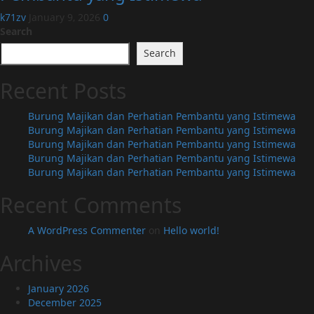
k71zv
January 9, 2026
0
Search
Search
Recent Posts
Burung Majikan dan Perhatian Pembantu yang Istimewa
Burung Majikan dan Perhatian Pembantu yang Istimewa
Burung Majikan dan Perhatian Pembantu yang Istimewa
Burung Majikan dan Perhatian Pembantu yang Istimewa
Burung Majikan dan Perhatian Pembantu yang Istimewa
Recent Comments
A WordPress Commenter
on
Hello world!
Archives
January 2026
December 2025