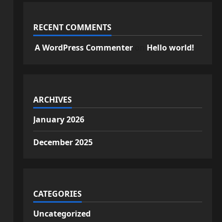
RECENT COMMENTS
A WordPress Commenter
on
Hello world!
ARCHIVES
January 2026
December 2025
CATEGORIES
Uncategorized