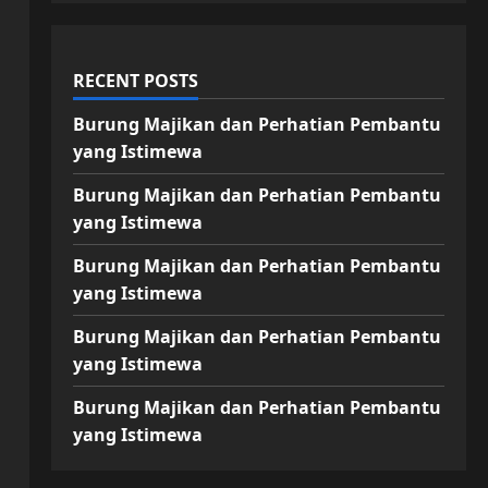
RECENT POSTS
Burung Majikan dan Perhatian Pembantu
yang Istimewa
Burung Majikan dan Perhatian Pembantu
yang Istimewa
Burung Majikan dan Perhatian Pembantu
yang Istimewa
Burung Majikan dan Perhatian Pembantu
yang Istimewa
Burung Majikan dan Perhatian Pembantu
yang Istimewa