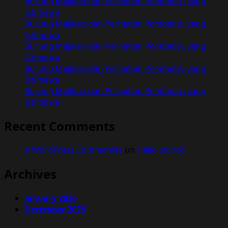
Burung Majikan dan Perhatian Pembantu yang
Istimewa
Burung Majikan dan Perhatian Pembantu yang
Istimewa
Burung Majikan dan Perhatian Pembantu yang
Istimewa
Burung Majikan dan Perhatian Pembantu yang
Istimewa
Burung Majikan dan Perhatian Pembantu yang
Istimewa
Recent Comments
A WordPress Commenter
on
Hello world!
Archives
January 2026
December 2025