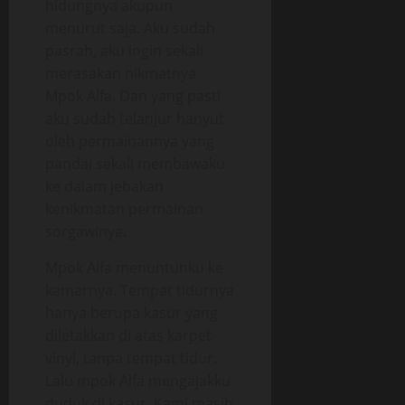
hidungnya akupun
menurut saja. Aku sudah
pasrah, aku ingin sekali
merasakan nikmatnya
Mpok Alfa. Dan yang pasti
aku sudah telanjur hanyut
oleh permainannya yang
pandai sekali membawaku
ke dalam jebakan
kenikmatan permainan
sorgawinya.
Mpok Alfa menuntunku ke
kamarnya. Tempat tidurnya
hanya berupa kasur yang
diletakkan di atas karpet
vinyl, tanpa tempat tidur.
Lalu mpok Alfa mengajakku
duduk di kasur. Kami masih