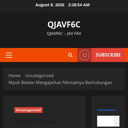
Skip
August 8, 2026
2:28:55 AM
to
content
QJAVF6C
QJAVF6C – JAV FAV
SUBSCRIBE
Primary
Menu
Home
Uncategorized
Mpok Betawi Mengajarkan Nikmatnya Berhubungan
SEARCH
Uncategorized
Mpok Betawi
Search