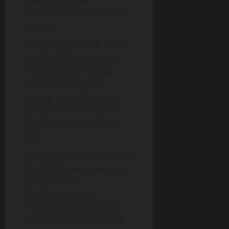
sekujur tubuhku.
“Pook, Irwan pengen pook”.
pintaku.
“Pengen apa Waan”, tanya
Mpok Alfa menggodaku.
“Pengen liat itu”. kataku
sambil menunjuk ke
selangk*ngan Mpok Alfa
yang masih tertutup rok
merah dari bahan yang
tipis.
“Pengen liat m*m*k Mpok?”
Mpok Alfa menegaskan apa
yang kuminta.
“Iya pok”. jawabku.
“Itu sih gampang, tinggal
Mpok singkapin rok Mpok,