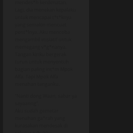
mendes*h kenikmatan.
Lagi, dia menekan kepalaku
untuk mencapai t*t*knya
yang semakin mencuat
pent*lnya. Aku mencoba
mengambil inisiatif untuk
memegang v*g*nanya.
Tangan kiriku bergerak
turun untuk menyentuh
bagian paling int*m Mpok
Alfa. Tapi Mpok Alfa
menahan tanganku.
“Nanti dong Waan, sabar ya
sayaanng”.
Aku sudah gemetar
menahan ga*rah yang
kurasakan mendesak di