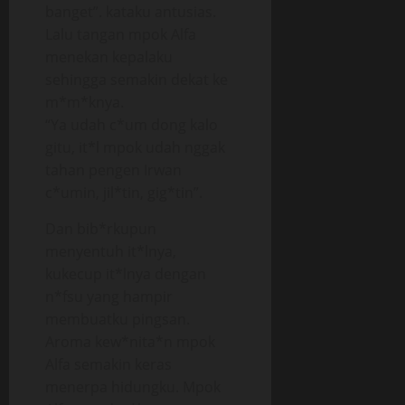
banget”. kataku antusias.
Lalu tangan mpok Alfa
menekan kepalaku
sehingga semakin dekat ke
m*m*knya.
“Ya udah c*um dong kalo
gitu, it*l mpok udah nggak
tahan pengen Irwan
c*umin, jil*tin, gig*tin”.
Dan bib*rkupun
menyentuh it*lnya,
kukecup it*lnya dengan
n*fsu yang hampir
membuatku pingsan.
Aroma kew*nita*n mpok
Alfa semakin keras
menerpa hidungku. Mpok