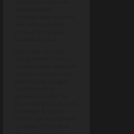
udah keliatan tuh”. kata
Mpok Alfa sambil
menyingkapkan roknya ke
atas, sehingga terlihat
cel*na d*lamnya yang
berwarna biru tua.
Dan kulihat segunduk
daging di balik C* biru tua
itu. Aku menelan ludah dan
terpaksa menahan untuk
tidak limbung. Sungguh
luar biasa bentuk
gundukan di balik C* itu.
Aku memang baru pertama
kali melihat gundukan
m*m*k, tapi aku yakin kalo
gundukan m*m*k Mpok
Alfa sangat montok alias