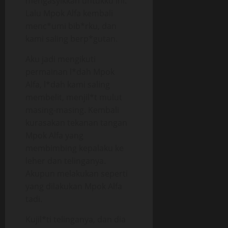
mengasyikkan untukku ini.
Lalu Mpok Alfa kembali
menc*umi bib*rku, dan
kami saling berp*gutan.
Aku jadi mengikuti
permainan l*dah Mpok
Alfa, l*dah kami saling
membelit, menjil*t mulut
masing-masing. Kembali
kurasakan tekanan tangan
Mpok Alfa yang
membimbing kepalaku ke
leher dan telinganya.
Akupun melakukan seperti
yang dilakukan Mpok Alfa
tadi.
Kujil*ti telinganya, dan dia