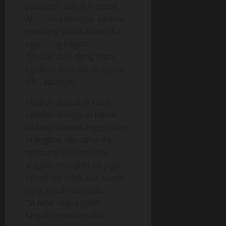
pacaran”. sahut si mpok.
Aku cuma tertawa, karena
memang sudah biasa dia
ngomong begitu.
“Duduk dulu dong Wan,
ngobrol ama mpok ngapa
sih”. katanya.
Akupun duduk di kursi
sebelah kirinya, si mpok
sedang minum anggur cap
orangtua. Aku tahu dia
memang suka minum
anggur, mungkin itu juga
sebabnya tidak ada suami
yang betah sama dia.
“Si Amir mana pok?”
tanyaku menanyakan