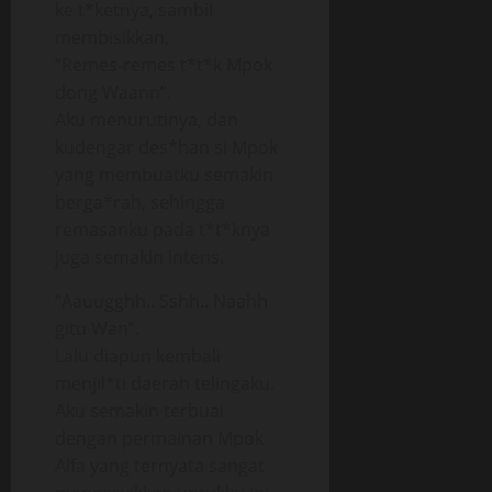
ke t*ketnya, sambil
membisikkan,
“Remes-remes t*t*k Mpok
dong Waann”.
Aku menurutinya, dan
kudengar des*han si Mpok
yang membuatku semakin
berga*rah, sehingga
remasanku pada t*t*knya
juga semakin intens.
“Aauugghh.. Sshh.. Naahh
gitu Wan”.
Lalu diapun kembali
menjil*ti daerah telingaku.
Aku semakin terbuai
dengan permainan Mpok
Alfa yang ternyata sangat