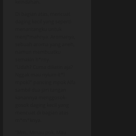
keindahan.
Di bagian atas, mencuat
daging kecil yang seperti
menantangku untuk
menj*mahnya. Aromanya,
sebuah aroma yang aneh,
namun membuatku
semakin h*rny.
“Udah? Cuma diliatin aja?
Nggak mau nyium it*l
mpok?” pancing mpok Alfa
sambil dua jari tangan
kanannya menggosok-
gosok daging kecil yang
mencuat di bagian atas
m*m*knya.
“Mm.. Mmau pok. Mau