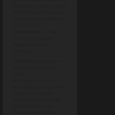
berpegangan tangan. Mpok
Alfa mel*mat bib*rku, dan
kami berp*gutan kembali.
Lalu mpok Alfa
menghentikan c*uman
kami. Dia menatapku
dengan tajam, lalu
bertanya.
“Wan, kamu bener-bener
pengen ngeliat m*m*k
mpok?”
Aku mengangguk, karena
pertanyaan ini membuatku
tidak bisa menjawab.
Semakin mabok rasanya.
Mpok Alfa kemudian
melepaskan rok dan br*