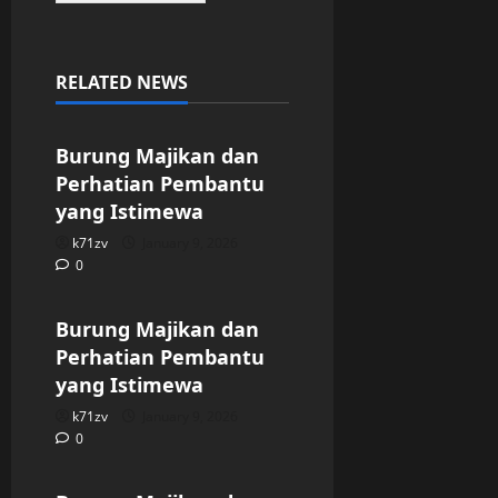
RELATED NEWS
Uncategorized
Burung Majikan dan
Perhatian Pembantu
yang Istimewa
k71zv
January 9, 2026
0
Uncategorized
Burung Majikan dan
Perhatian Pembantu
yang Istimewa
k71zv
January 9, 2026
0
Uncategorized