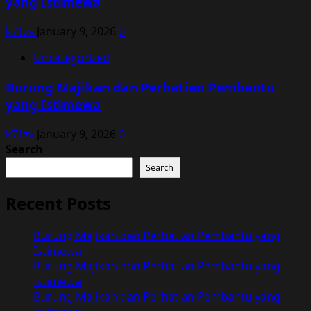
yang Istimewa
k71zv
January 9, 2026
0
Uncategorized
Burung Majikan dan Perhatian Pembantu
yang Istimewa
k71zv
January 9, 2026
0
Search
Search
Recent Posts
Burung Majikan dan Perhatian Pembantu yang
Istimewa
Burung Majikan dan Perhatian Pembantu yang
Istimewa
Burung Majikan dan Perhatian Pembantu yang