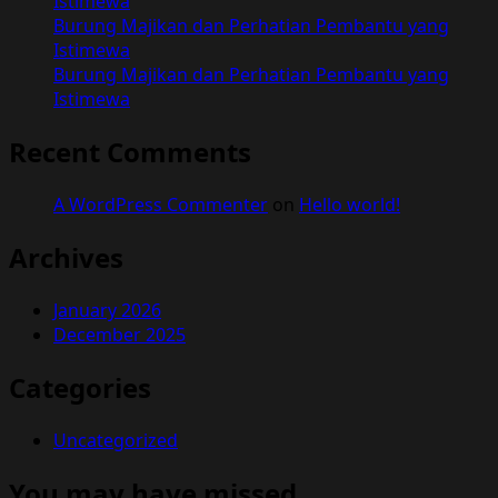
Istimewa
Burung Majikan dan Perhatian Pembantu yang
Istimewa
Burung Majikan dan Perhatian Pembantu yang
Istimewa
Recent Comments
A WordPress Commenter
on
Hello world!
Archives
January 2026
December 2025
Categories
Uncategorized
You may have missed