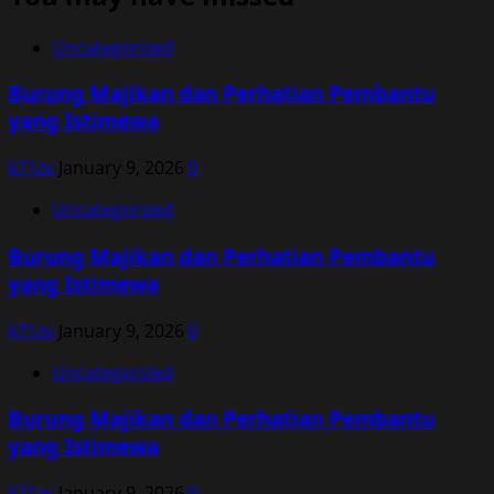
Uncategorized
Burung Majikan dan Perhatian Pembantu
yang Istimewa
k71zv
January 9, 2026
0
Uncategorized
Burung Majikan dan Perhatian Pembantu
yang Istimewa
k71zv
January 9, 2026
0
Uncategorized
Burung Majikan dan Perhatian Pembantu
yang Istimewa
k71zv
January 9, 2026
0