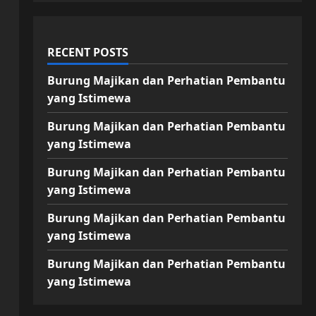
RECENT POSTS
Burung Majikan dan Perhatian Pembantu
yang Istimewa
Burung Majikan dan Perhatian Pembantu
yang Istimewa
Burung Majikan dan Perhatian Pembantu
yang Istimewa
Burung Majikan dan Perhatian Pembantu
yang Istimewa
Burung Majikan dan Perhatian Pembantu
yang Istimewa