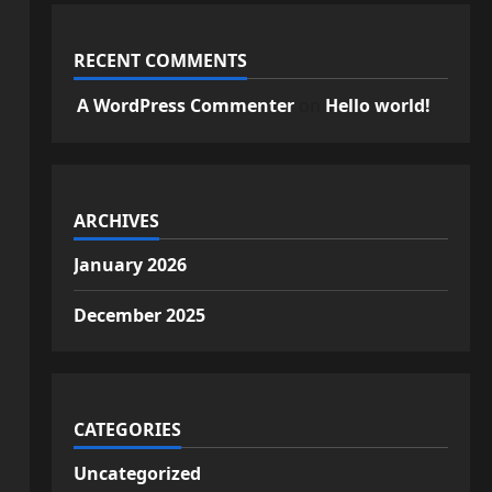
RECENT COMMENTS
A WordPress Commenter
on
Hello world!
ARCHIVES
January 2026
December 2025
CATEGORIES
Uncategorized