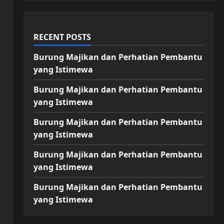
RECENT POSTS
Burung Majikan dan Perhatian Pembantu
yang Istimewa
Burung Majikan dan Perhatian Pembantu
yang Istimewa
Burung Majikan dan Perhatian Pembantu
yang Istimewa
Burung Majikan dan Perhatian Pembantu
yang Istimewa
Burung Majikan dan Perhatian Pembantu
yang Istimewa