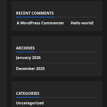
RECENT COMMENTS
A WordPress Commenter
on
Hello world!
ARCHIVES
January 2026
December 2025
CATEGORIES
Uncategorized