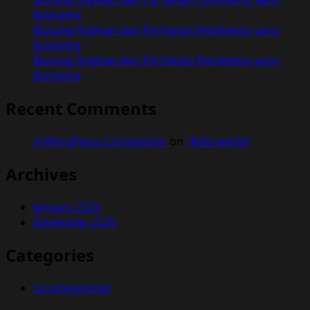
Istimewa
Burung Majikan dan Perhatian Pembantu yang
Istimewa
Burung Majikan dan Perhatian Pembantu yang
Istimewa
Recent Comments
A WordPress Commenter
on
Hello world!
Archives
January 2026
December 2025
Categories
Uncategorized