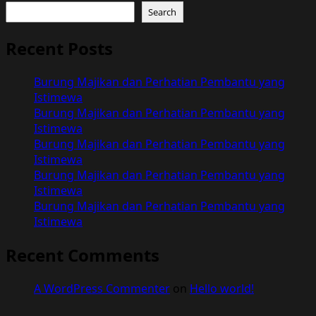
about
Search
Anak
yang
Recent Posts
Dipertaruhkan
Jadi
Burung Majikan dan Perhatian Pembantu yang
Budak
Istimewa
Pemuas
Burung Majikan dan Perhatian Pembantu yang
Nafsu
Istimewa
dalam
Burung Majikan dan Perhatian Pembantu yang
Permainan
Istimewa
Bisnis
Burung Majikan dan Perhatian Pembantu yang
Ayahnya
Istimewa
Burung Majikan dan Perhatian Pembantu yang
Istimewa
Recent Comments
A WordPress Commenter
on
Hello world!