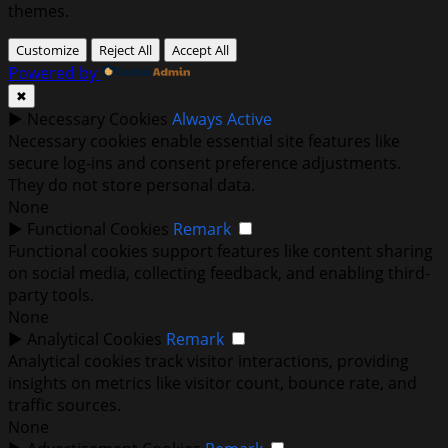
themes.
Customize
Reject All
Accept All
Powered by
✖
►
Necessary Cookies
Always Active
Necessary cookies enable essential site features like
secure log-ins and consent preference adjustments.
They do not store personal data.
None
►
Functional Cookies
Remark
Functional cookies support features like content sharing
on social media, collecting feedback, and enabling third-
party tools.
None
►
Analytical Cookies
Remark
Analytical cookies track visitor interactions, providing
insights on metrics like visitor count, bounce rate, and
traffic sources.
None