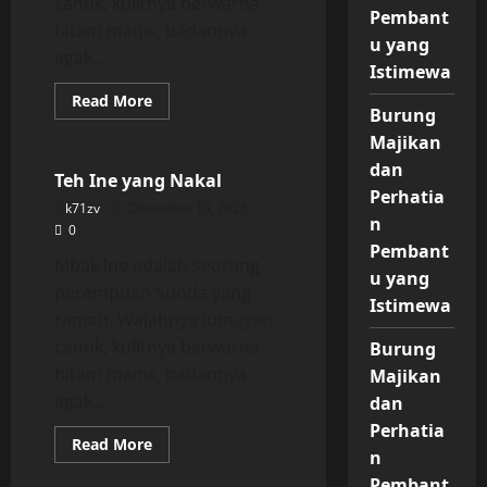
cantik, kulitnya berwarna
Pembant
hitam manis, badannya
u yang
agak...
Istimewa
Read
Read More
Burung
more
Uncategorized
about
Majikan
Teh
Ine
dan
yang
Teh Ine yang Nakal
Nakal
Perhatia
k71zv
December 19, 2025
n
0
Pembant
Mbak Ine adalah seorang
u yang
perempuan Sunda yang
Istimewa
ramah. Wajahnya lumayan
cantik, kulitnya berwarna
Burung
hitam manis, badannya
Majikan
agak...
dan
Perhatia
Read
Read More
n
more
Uncategorized
about
Pembant