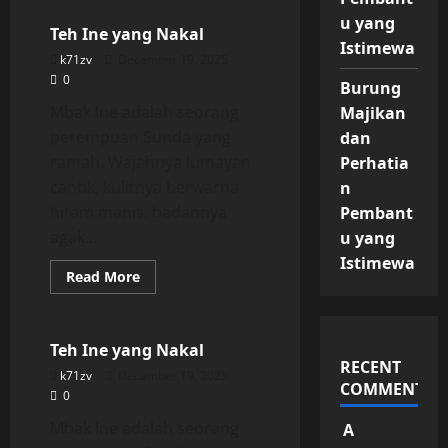
Teh
Ine
u yang
yang
Teh Ine yang Nakal
Nakal
Istimewa
k71zv
December 19, 2025
0
Burung
Mbak Ine adalah seorang
Majikan
perempuan Sunda yang
dan
ramah. Wajahnya lumayan
Perhatia
cantik, kulitnya berwarna
n
hitam manis, badannya
Pembant
agak...
u yang
Istimewa
Read
Read More
more
Uncategorized
about
Teh
Ine
yang
Teh Ine yang Nakal
Nakal
RECENT
k71zv
December 19, 2025
COMMENTS
0
Mbak Ine adalah seorang
A