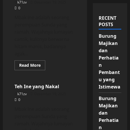
k71zv
December 19, 2025
0
Mbak Ine adalah seorang
RECENT
POSTS
perempuan Sunda yang
ramah. Wajahnya lumayan
Burung
cantik, kulitnya berwarna
Majikan
hitam manis, badannya
dan
agak...
Perhatia
n
Read
Read More
more
Uncategorized
Pembant
about
Teh
u yang
Ine
yang
Teh Ine yang Nakal
Istimewa
Nakal
k71zv
December 19, 2025
Burung
0
Majikan
Mbak Ine adalah seorang
dan
perempuan Sunda yang
Perhatia
ramah. Wajahnya lumayan
n