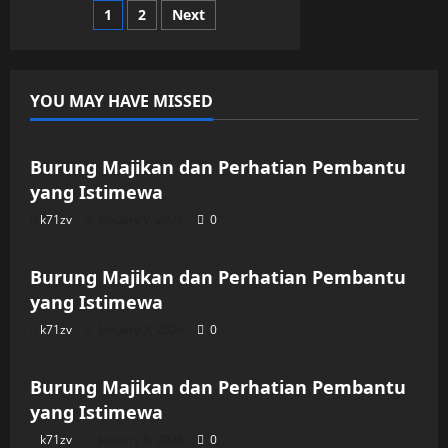
yang
Posts
1
2
Next
Nakal
pagination
YOU MAY HAVE MISSED
Uncategorized
Burung Majikan dan Perhatian Pembantu
yang Istimewa
k71zv
January 9, 2026
0
Uncategorized
Burung Majikan dan Perhatian Pembantu
yang Istimewa
k71zv
January 9, 2026
0
Uncategorized
Burung Majikan dan Perhatian Pembantu
yang Istimewa
k71zv
January 9, 2026
0
Uncategorized