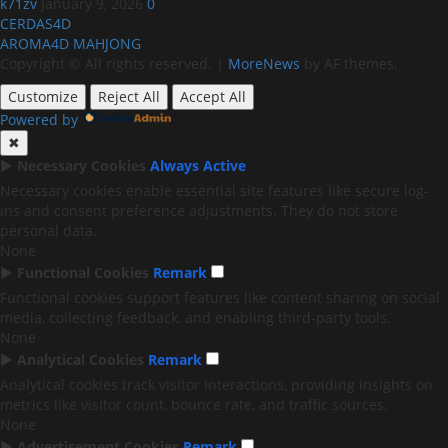
k71zv
January 9, 2026
0
CERDAS4D
AROMA4D
MAHJONG
Copyright © All rights reserved.
|
MoreNews
by AF themes.
Customize
Reject All
Accept All
Powered by
✖
►
Necessary Cookies
Always Active
Necessary cookies enable essential site features like secure log-
ins and consent preference adjustments. They do not store
personal data.
None
►
Functional Cookies
Remark
Functional cookies support features like content sharing on social
media, collecting feedback, and enabling third-party tools.
None
►
Analytical Cookies
Remark
Analytical cookies track visitor interactions, providing insights on
metrics like visitor count, bounce rate, and traffic sources.
None
►
Advertisement Cookies
Remark