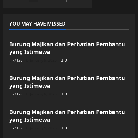
Tetangga
yang
pagination
Hamil
YOU MAY HAVE MISSED
Uncategorized
Burung Majikan dan Perhatian Pembantu
yang Istimewa
k71zv
January 9, 2026
0
Uncategorized
Burung Majikan dan Perhatian Pembantu
yang Istimewa
k71zv
January 9, 2026
0
Uncategorized
Burung Majikan dan Perhatian Pembantu
yang Istimewa
k71zv
January 9, 2026
0
Uncategorized