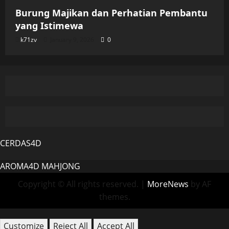
Burung Majikan dan Perhatian Pembantu
yang Istimewa
k71zv
January 9, 2026
0
CERDAS4D
AROMA4D
MAHJONG
Copyright © All rights reserved.
|
MoreNews
by AF
themes.
Customize
Reject All
Accept All