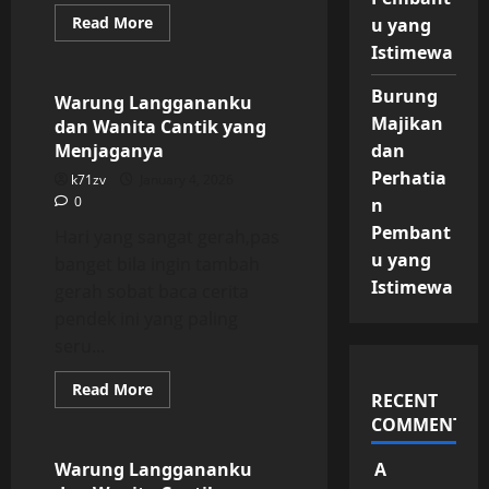
Read
Read More
u yang
more
Uncategorized
Istimewa
about
Warung
Langgananku
Burung
dan
Warung Langgananku
Wanita
Majikan
dan Wanita Cantik yang
Cantik
yang
Menjaganya
dan
Menjaganya
Perhatia
k71zv
January 4, 2026
0
n
Pembant
Hari yang sangat gerah,pas
u yang
banget bila ingin tambah
Istimewa
gerah sobat baca cerita
pendek ini yang paling
seru...
Read
Read More
RECENT
more
Uncategorized
about
COMMENTS
Warung
Langgananku
dan
Warung Langgananku
A
Wanita