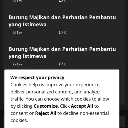
k71zv
January 9, 2026
0
Uncategorized
Burung Majikan dan Perhatian Pembantu
yang Istimewa
k71zv
January 9, 2026
0
Uncategorized
Burung Majikan dan Perhatian Pembantu
yang Istimewa
k71zv
January 9, 2026
0
Uncategorized
We respect your privacy
Burung Majikan dan Perhatian Pembantu
Cookies help us improve your experience,
yang Istimewa
deliver personalized content, and analyze
k71zv
January 9, 2026
0
traffic. You can choose which cookies to allow
by clicking
Customize
. Click
Accept All
to
consent or
Reject All
to decline non-essential
cookies.