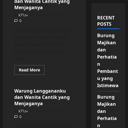
dan Wanita Cantik yang
Menjaganya
k71zv
January 4, 2026
RECENT
0
POSTS
Hari yang sangat gerah,pas
Burung
banget bila ingin tambah
Majikan
gerah sobat baca cerita
dan
pendek ini yang paling
Perhatia
seru...
n
Read
Read More
Pembant
more
Uncategorized
about
u yang
Warung
Istimewa
Langgananku
dan
Warung Langgananku
Wanita
Burung
dan Wanita Cantik yang
Cantik
yang
Menjaganya
Majikan
Menjaganya
dan
k71zv
January 4, 2026
0
Perhatia
n
Hari yang sangat gerah,pas