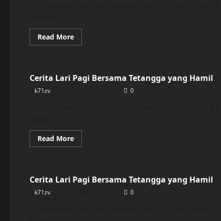
Perkenalkan namaku Bondan, saat ini aku sedang 
bangun...
Read
Read More
more
about
Uncategorized
Cerita
Lari
Pagi
Cerita Lari Pagi Bersama Tetangga yang Hamil
Bersama
Tetangga
k71zv
December 15, 2025
0
yang
Hamil
Perkenalkan namaku Bondan, saat ini aku sedang 
bangun...
Read
Read More
more
about
Uncategorized
Cerita
Lari
Pagi
Cerita Lari Pagi Bersama Tetangga yang Hamil
Bersama
Tetangga
k71zv
December 15, 2025
0
yang
Hamil
Perkenalkan namaku Bondan, saat ini aku sedang 
bangun...