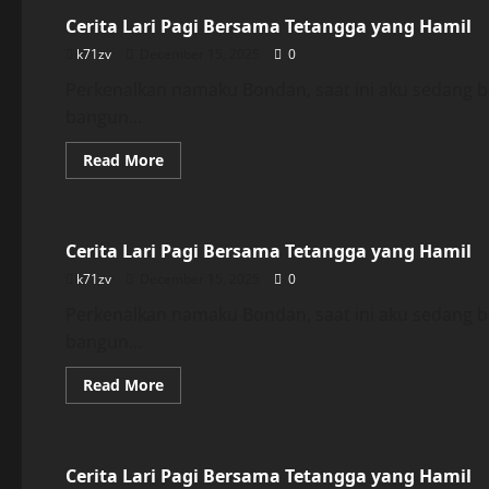
Cerita Lari Pagi Bersama Tetangga yang Hamil
k71zv
December 15, 2025
0
Perkenalkan namaku Bondan, saat ini aku sedang 
bangun...
Read
Read More
more
about
Uncategorized
Cerita
Lari
Pagi
Cerita Lari Pagi Bersama Tetangga yang Hamil
Bersama
Tetangga
k71zv
December 15, 2025
0
yang
Hamil
Perkenalkan namaku Bondan, saat ini aku sedang 
bangun...
Read
Read More
more
about
Uncategorized
Cerita
Lari
Pagi
Cerita Lari Pagi Bersama Tetangga yang Hamil
Bersama