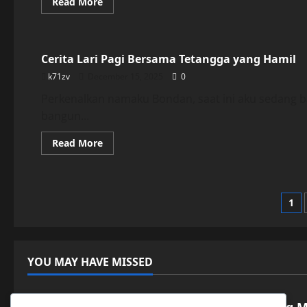
Read
Read More
more
about
Uncategorized
Cerita
Lari
Pagi
Cerita Lari Pagi Bersama Tetangga yang Hamil
Bersama
Tetangga
k71zv
December 15, 2025
0
yang
Hamil
Perkenalkan namaku Bondan, saat ini aku sedang 
bangun...
Read
Read More
more
about
Cerita
Lari
Pagi
Po
Bersama
1
Tetangga
yang
pa
Hamil
YOU MAY HAVE MISSED
Uncategorized
Uncategor