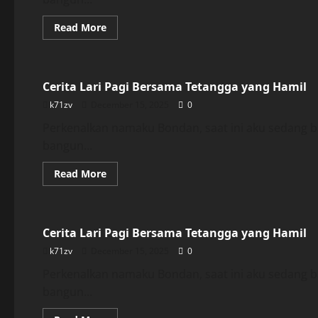
Read
Read More
more
about
Uncategorized
Cerita
Lari
Pagi
Cerita Lari Pagi Bersama Tetangga yang Hamil
Bersama
Tetangga
k71zv
December 15, 2025
0
yang
Hamil
Perkenalkan namaku Bondan, saat ini aku sedang 
bangun...
Read
Read More
more
about
Uncategorized
Cerita
Lari
Pagi
Cerita Lari Pagi Bersama Tetangga yang Hamil
Bersama
Tetangga
k71zv
December 15, 2025
0
yang
Hamil
Perkenalkan namaku Bondan, saat ini aku sedang 
bangun...