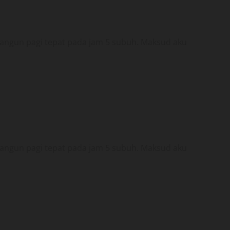
bangun pagi tepat pada jam 5 subuh. Maksud aku
bangun pagi tepat pada jam 5 subuh. Maksud aku