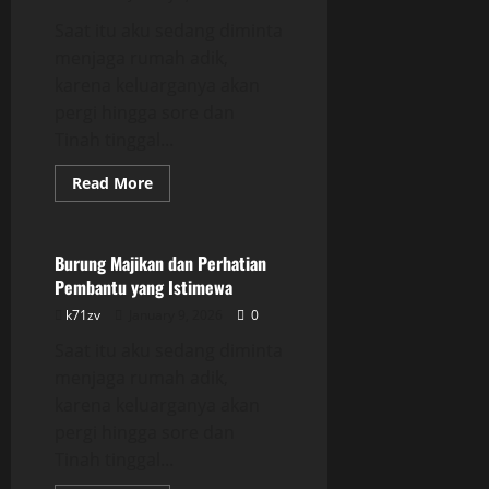
Saat itu aku sedang diminta
menjaga rumah adik,
karena keluarganya akan
pergi hingga sore dan
Tinah tinggal...
Read
Read More
more
Uncategorized
about
Burung
Majikan
dan
Burung Majikan dan Perhatian
Perhatian
Pembantu yang Istimewa
Pembantu
yang
k71zv
January 9, 2026
0
Istimewa
Saat itu aku sedang diminta
menjaga rumah adik,
karena keluarganya akan
pergi hingga sore dan
Tinah tinggal...