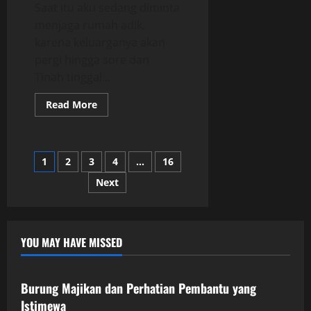
Saat itu aku sedang diminta
menjaga rumah adik,
karena keluarganya akan
pergi hingga sore dan
Tinah tinggal...
Read
Read More
more
about
Burung
Majikan
dan
Posts
1
2
3
4
…
16
Perhatian
Pembantu
yang
Next
pagination
Istimewa
YOU MAY HAVE MISSED
Uncategorized
Burung Majikan dan Perhatian Pembantu yang
Istimewa