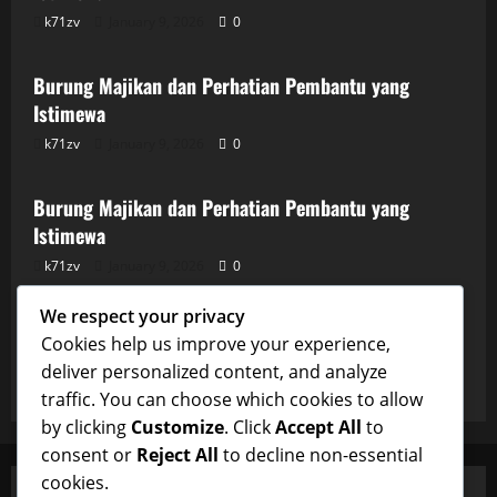
k71zv
January 9, 2026
0
Uncategorized
Burung Majikan dan Perhatian Pembantu yang
Istimewa
k71zv
January 9, 2026
0
Uncategorized
Burung Majikan dan Perhatian Pembantu yang
Istimewa
k71zv
January 9, 2026
0
Uncategorized
We respect your privacy
Burung Majikan dan Perhatian Pembantu yang
Cookies help us improve your experience,
Istimewa
deliver personalized content, and analyze
k71zv
January 9, 2026
0
traffic. You can choose which cookies to allow
by clicking
Customize
. Click
Accept All
to
consent or
Reject All
to decline non-essential
cookies.