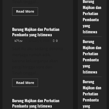
Burung
Tinah tinggal...
Majikan dan
Read
Read More
Perhatian
more
Uncategorized
about
Pembantu
Burung
Majikan
yang
dan
Burung Majikan dan Perhatian
Istimewa
Perhatian
Pembantu yang Istimewa
Pembantu
yang
Burung
k71zv
January 9, 2026
0
Istimewa
Majikan dan
Saat itu aku sedang diminta
Perhatian
menjaga rumah adik,
Pembantu
karena keluarganya akan
yang
pergi hingga sore dan
Istimewa
Tinah tinggal...
Burung
Read
Read More
more
Majikan dan
Uncategorized
about
Burung
Perhatian
Majikan
Pembantu
dan
Burung Majikan dan Perhatian
Perhatian
Pembantu yang Istimewa
yang
Pembantu