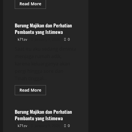
Read
Read More
more
Uncategorized
about
Burung
Majikan
dan
Burung Majikan dan Perhatian
Perhatian
Pembantu yang Istimewa
Pembantu
yang
k71zv
January 9, 2026
0
Istimewa
Saat itu aku sedang diminta
menjaga rumah adik,
karena keluarganya akan
pergi hingga sore dan
Tinah tinggal...
Read
Read More
more
Uncategorized
about
Burung
Majikan
dan
Burung Majikan dan Perhatian
Perhatian
Pembantu yang Istimewa
Pembantu
yang
k71zv
January 9, 2026
0
Istimewa