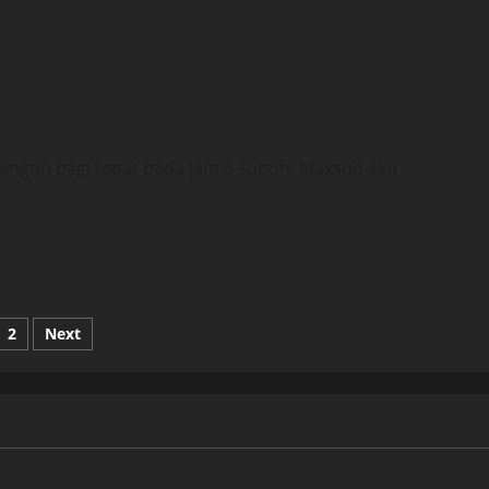
bangun pagi tepat pada jam 5 subuh. Maksud aku
sts
2
Next
gination
ized
Uncategorized