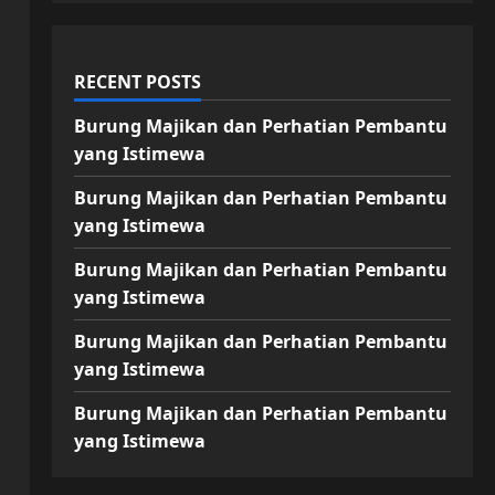
RECENT POSTS
Burung Majikan dan Perhatian Pembantu
yang Istimewa
Burung Majikan dan Perhatian Pembantu
yang Istimewa
Burung Majikan dan Perhatian Pembantu
yang Istimewa
Burung Majikan dan Perhatian Pembantu
yang Istimewa
Burung Majikan dan Perhatian Pembantu
yang Istimewa