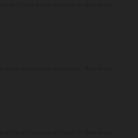
bangun pagi tepat pada jam 5 subuh. Maksud aku
bangun pagi tepat pada jam 5 subuh. Maksud aku
bangun pagi tepat pada jam 5 subuh. Maksud aku