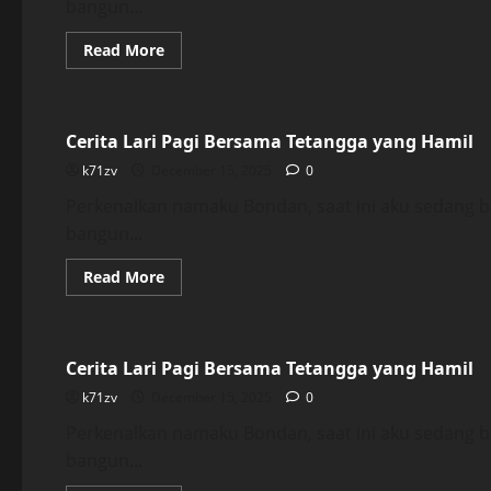
bangun...
Read
Read More
more
about
Uncategorized
Cerita
Lari
Pagi
Cerita Lari Pagi Bersama Tetangga yang Hamil
Bersama
Tetangga
k71zv
December 15, 2025
yang
0
Hamil
Perkenalkan namaku Bondan, saat ini aku sedang 
bangun...
Read
Read More
more
about
Uncategorized
Cerita
Lari
Pagi
Cerita Lari Pagi Bersama Tetangga yang Hamil
Bersama
Tetangga
k71zv
December 15, 2025
yang
0
Hamil
Perkenalkan namaku Bondan, saat ini aku sedang 
bangun...