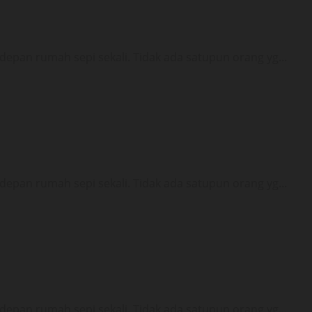
depan rumah sepi sekali. Tidak ada satupun orang yg...
depan rumah sepi sekali. Tidak ada satupun orang yg...
depan rumah sepi sekali. Tidak ada satupun orang yg...