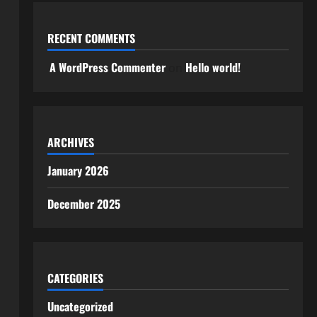
RECENT COMMENTS
A WordPress Commenter
Hello world!
on
ARCHIVES
January 2026
December 2025
CATEGORIES
Uncategorized