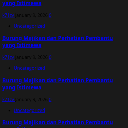
yang Istimewa
k71zv
January 9, 2026
0
Uncategorized
Burung Majikan dan Perhatian Pembantu
yang Istimewa
k71zv
January 9, 2026
0
Uncategorized
Burung Majikan dan Perhatian Pembantu
yang Istimewa
k71zv
January 9, 2026
0
Uncategorized
Burung Majikan dan Perhatian Pembantu