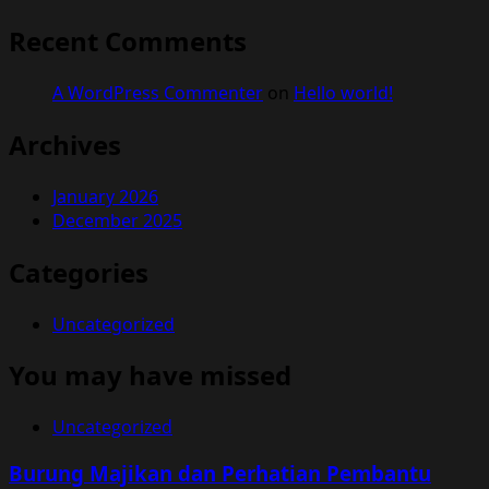
Recent Comments
A WordPress Commenter
on
Hello world!
Archives
January 2026
December 2025
Categories
Uncategorized
You may have missed
Uncategorized
Burung Majikan dan Perhatian Pembantu