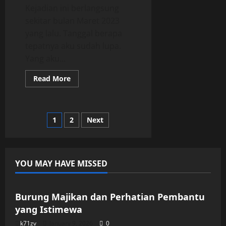
Kejadian ini berlangsung
sekitar bulan Maret 2023
yang lalu. Tanggal berapa
tepatnya aku sudah lupa.
Yang aku...
Read
Read More
more
about
Hubungan
Manis
dengan
Posts
1
2
Next
Mantanku:
Kisah
Kehidupan
pagination
YOU MAY HAVE MISSED
Uncategorized
Burung Majikan dan Perhatian Pembantu
yang Istimewa
k71zv
January 9, 2026
0
Uncategorized