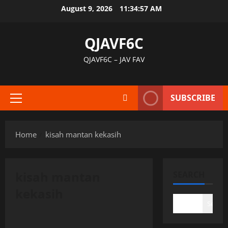
Skip
August 9, 2026
11:34:58 AM
to
content
QJAVF6C
QJAVF6C – JAV FAV
SUBSCRIBE
Primary
Menu
Home
kisah mantan kekasih
kisah mantan
SEARCH
kekasih
Search
Uncategorized