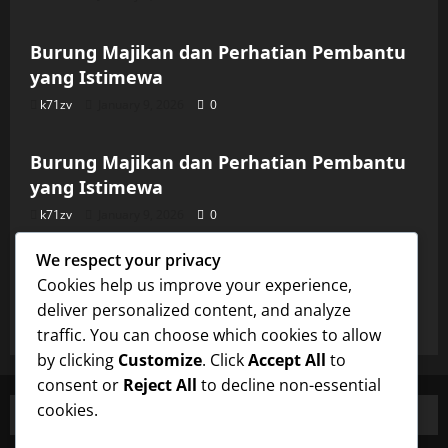
Burung Majikan dan Perhatian Pembantu
yang Istimewa
k71zv
January 9, 2026
0
Uncategorized
Burung Majikan dan Perhatian Pembantu
yang Istimewa
k71zv
January 9, 2026
0
Uncategorized
We respect your privacy
Burung Majikan dan Perhatian Pembantu
Cookies help us improve your experience,
yang Istimewa
deliver personalized content, and analyze
k71zv
January 9, 2026
0
traffic. You can choose which cookies to allow
by clicking
Customize
. Click
Accept All
to
consent or
Reject All
to decline non-essential
cookies.