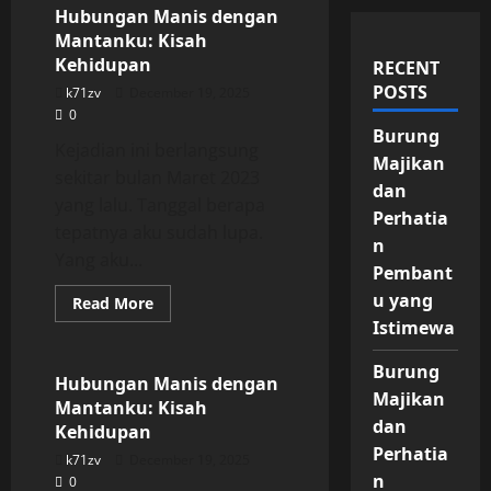
Hubungan Manis dengan
Mantanku: Kisah
Kehidupan
RECENT
POSTS
k71zv
December 19, 2025
0
Burung
Kejadian ini berlangsung
Majikan
sekitar bulan Maret 2023
dan
yang lalu. Tanggal berapa
Perhatia
tepatnya aku sudah lupa.
n
Yang aku...
Pembant
u yang
Read
Read More
more
Istimewa
Uncategorized
about
Hubungan
Manis
Burung
dengan
Hubungan Manis dengan
Mantanku:
Majikan
Mantanku: Kisah
Kisah
Kehidupan
dan
Kehidupan
Perhatia
k71zv
December 19, 2025
n
0