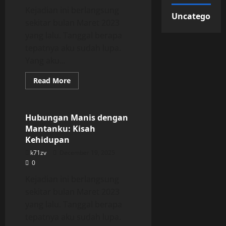
Kejadian ini berlangsung
Uncategorize
sekitar bulan Maret 2023
yang lalu. Tanggal berapa
tepatnya aku sudah lupa.
Yang aku...
Read
Read More
more
Uncategorized
about
Hubungan
Manis
dengan
Hubungan Manis dengan
Mantanku:
Mantanku: Kisah
Kisah
Kehidupan
Kehidupan
k71zv
December 19, 2025
0
Kejadian ini berlangsung
sekitar bulan Maret 2023
yang lalu. Tanggal berapa
tepatnya aku sudah lupa.