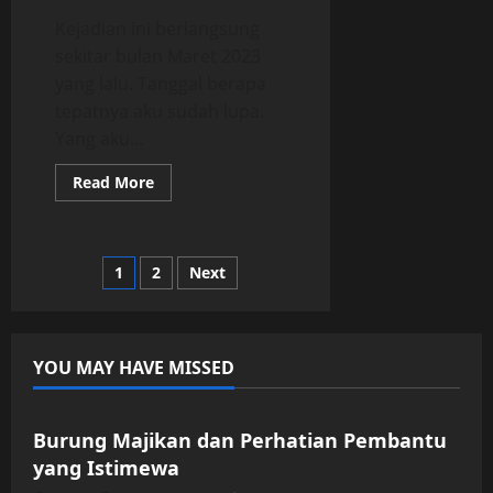
Kejadian ini berlangsung
sekitar bulan Maret 2023
yang lalu. Tanggal berapa
tepatnya aku sudah lupa.
Yang aku...
Read
Read More
more
about
Hubungan
Manis
dengan
Posts
1
2
Next
Mantanku:
Kisah
Kehidupan
pagination
YOU MAY HAVE MISSED
Uncategorized
Burung Majikan dan Perhatian Pembantu
yang Istimewa