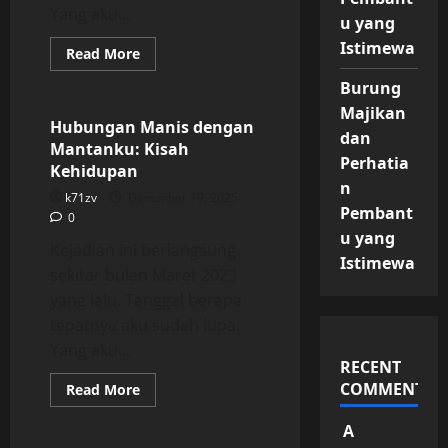
Yang aku...
u yang
Istimewa
Read
Read More
more
Uncategorized
about
Burung
Hubungan
Manis
Majikan
dengan
Hubungan Manis dengan
Mantanku:
dan
Mantanku: Kisah
Kisah
Perhatia
Kehidupan
Kehidupan
n
k71zv
December 19, 2025
Pembant
0
u yang
Kejadian ini berlangsung
Istimewa
sekitar bulan Maret 2023
yang lalu. Tanggal berapa
tepatnya aku sudah lupa.
Yang aku...
RECENT
COMMENTS
Read
Read More
more
Uncategorized
about
A
Hubungan
Manis