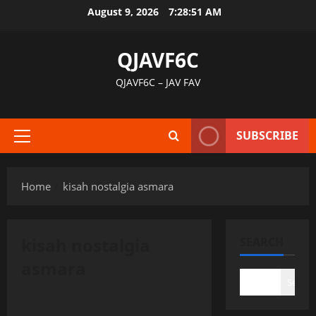
Skip
August 9, 2026
7:28:51 AM
to
content
QJAVF6C
QJAVF6C – JAV FAV
SUBSCRIBE
Primary
Menu
Home
kisah nostalgia asmara
kisah nostalgia
SEARCH
asmara
Search
Uncategorized