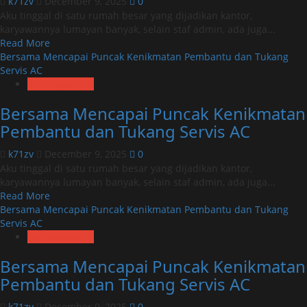
k71zv
December 9, 2025
0
Aku tinggal di satu rumah besar yang dijadikan kantor,
karyawannya lumayan banyak, selain staf admin, ada juga...
Read
Read More
more
Bersama Mencapai Puncak Kenikmatan Pembantu dan Tukang
about
Servis AC
Bersama
Uncategorized
Mencapai
Bersama Mencapai Puncak Kenikmatan
Puncak
Kenikmatan
Pembantu dan Tukang Servis AC
Pembantu
dan
k71zv
December 9, 2025
0
Tukang
Aku tinggal di satu rumah besar yang dijadikan kantor,
Servis
karyawannya lumayan banyak, selain staf admin, ada juga...
AC
Read
Read More
more
Bersama Mencapai Puncak Kenikmatan Pembantu dan Tukang
about
Servis AC
Bersama
Uncategorized
Mencapai
Bersama Mencapai Puncak Kenikmatan
Puncak
Kenikmatan
Pembantu dan Tukang Servis AC
Pembantu
dan
k71zv
December 9, 2025
0