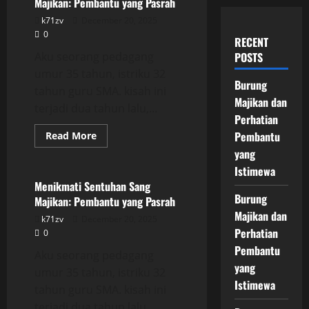
Majikan: Pembantu yang Pasrah
k71zv
December 20, 2025
0
RECENT
Aku seorang pedagang
POSTS
umur 35 tahun, istriku 32
Burung
tahun guru SMA. kisah ini
Majikan dan
terjadi dua tahun lalu,...
Perhatian
Read
Pembantu
Read More
more
Uncategorized
yang
about
Menikmati
Istimewa
Sentuhan
Sang
Menikmati Sentuhan Sang
Majikan:
Burung
Majikan: Pembantu yang Pasrah
Pembantu
yang
Majikan dan
k71zv
December 20, 2025
Pasrah
Perhatian
0
Pembantu
Aku seorang pedagang
yang
umur 35 tahun, istriku 32
Istimewa
tahun guru SMA. kisah ini
terjadi dua tahun lalu,...