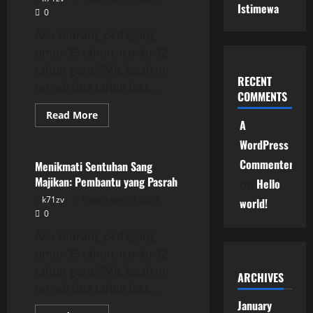
Pasrah
Istimewa
0
Aku seorang pedagang
umur 35 tahun, istriku 32
tahun guru SMA. kisah ini
RECENT
terjadi dua tahun lalu,...
COMMENTS
Read
Read More
A
more
Uncategorized
about
WordPress
Menikmati
Sentuhan
Commenter
Sang
Menikmati Sentuhan Sang
Majikan:
Majikan: Pembantu yang Pasrah
Hello
Pembantu
on
yang
k71zv
December 20, 2025
world!
Pasrah
0
Aku seorang pedagang
umur 35 tahun, istriku 32
tahun guru SMA. kisah ini
ARCHIVES
terjadi dua tahun lalu,...
January