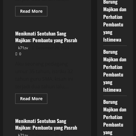
Burung
Majikan dan
Read
Read More
more
Perhatian
Uncategorized
about
Menikmati
Pembantu
Sentuhan
yang
Sang
Menikmati Sentuhan Sang
Majikan:
Istimewa
Majikan: Pembantu yang Pasrah
Pembantu
yang
k71zv
December 20, 2025
Pasrah
Burung
0
Majikan dan
Aku seorang pedagang
Perhatian
umur 35 tahun, istriku 32
Pembantu
tahun guru SMA. kisah ini
yang
terjadi dua tahun lalu,...
Istimewa
Read
Read More
Burung
more
Uncategorized
about
Majikan dan
Menikmati
Sentuhan
Perhatian
Sang
Menikmati Sentuhan Sang
Majikan:
Pembantu
Majikan: Pembantu yang Pasrah
Pembantu
yang
yang
k71zv
December 20, 2025