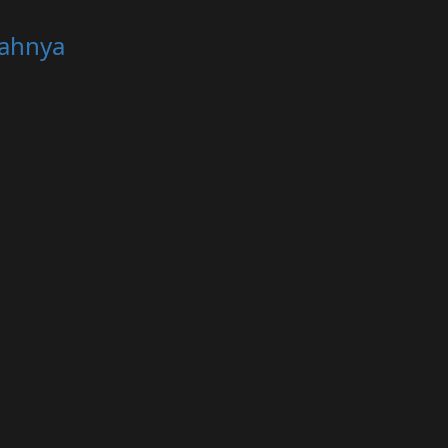
yahnya