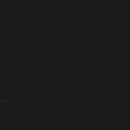
data.