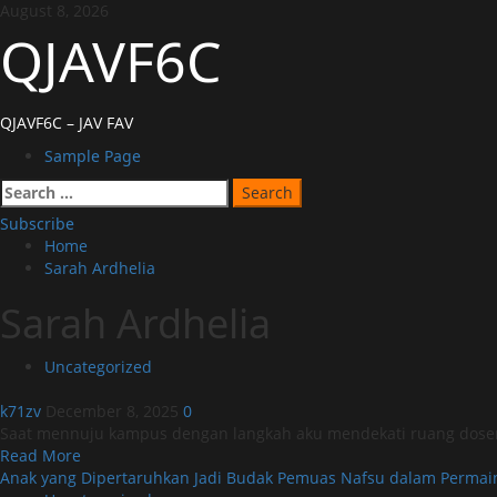
Skip
August 8, 2026
to
QJAVF6C
content
QJAVF6C – JAV FAV
Primary
Sample Page
Menu
Search
for:
Subscribe
Home
Sarah Ardhelia
Sarah Ardhelia
Uncategorized
k71zv
December 8, 2025
0
Saat mennuju kampus dengan langkah aku mendekati ruang dosen 
Read
Read More
more
Anak yang Dipertaruhkan Jadi Budak Pemuas Nafsu dalam Permai