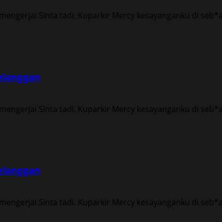
ngerjai Sinta tadi. Kuparkir Mercy kesayanganku di seb*ah
Pelanggan
ngerjai Sinta tadi. Kuparkir Mercy kesayanganku di seb*ah
Pelanggan
ngerjai Sinta tadi. Kuparkir Mercy kesayanganku di seb*ah