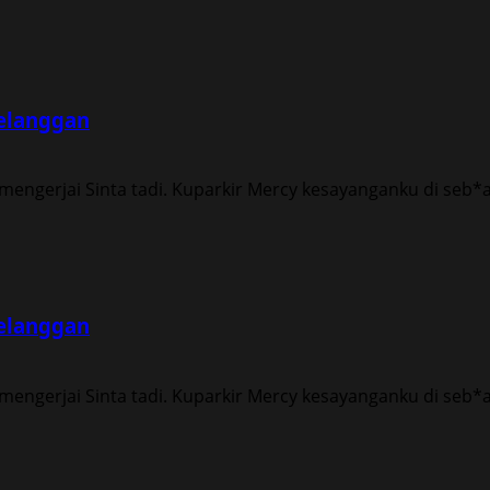
Pelanggan
ngerjai Sinta tadi. Kuparkir Mercy kesayanganku di seb*ah
Pelanggan
ngerjai Sinta tadi. Kuparkir Mercy kesayanganku di seb*ah