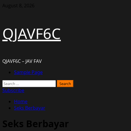
Skip
August 8, 2026
to
content
QJAVF6C
QJAVF6C – JAV FAV
Primary
Sample Page
Menu
Search
for:
Subscribe
Home
Seks Berbayar
Seks Berbayar