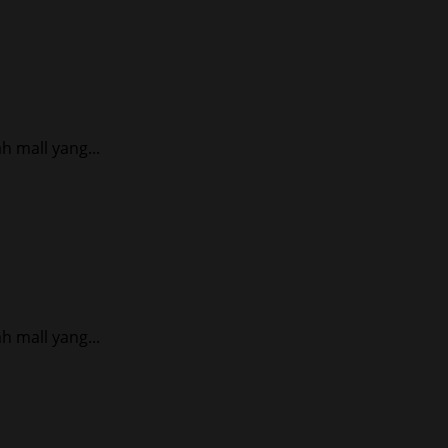
 mall yang...
 mall yang...