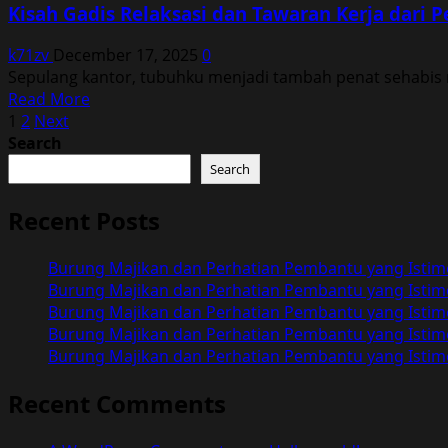
Kisah Gadis Relaksasi dan Tawaran Kerja dari 
Relaksasi
dan
k71zv
December 17, 2025
0
Tawaran
Sepulang kantor, tubuhku menjadi tambah penat sehabis me
Kerja
Read
Read More
dari
Posts
more
1
2
Next
Pelanggan
about
Search
pagination
Kisah
Search
Gadis
Relaksasi
Recent Posts
dan
Tawaran
Burung Majikan dan Perhatian Pembantu yang Isti
Kerja
Burung Majikan dan Perhatian Pembantu yang Isti
dari
Burung Majikan dan Perhatian Pembantu yang Isti
Pelanggan
Burung Majikan dan Perhatian Pembantu yang Isti
Burung Majikan dan Perhatian Pembantu yang Isti
Recent Comments