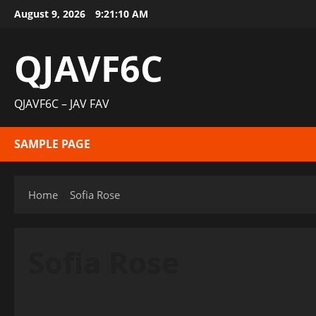
Skip
August 9, 2026
9:21:10 AM
to
content
QJAVF6C
QJAVF6C – JAV FAV
SAMPLE PAGE
Home
Sofia Rose
Sofia Rose
Uncategorized