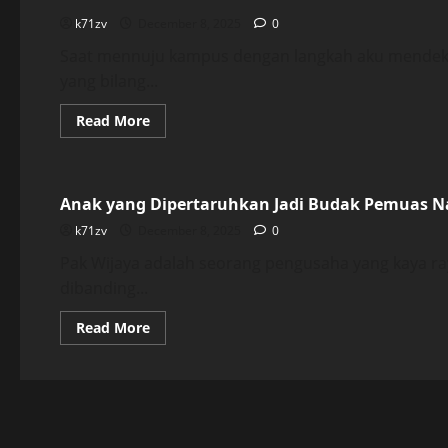
k71zv
December 8, 2025
0
Saat mennuju kampus dengan langkah aku mendeka
yang bilang...
Read
Read More
more
about
Uncategorized
Anak yang Dipertaruhkan Jadi Budak Pemuas N
k71zv
December 8, 2025
0
Pak Wijaya adalah seorang pengusaha yang kaya ray
dibanding...
Read
Read More
more
about
Anak
yang
Dipertaruhkan
Jadi
Budak
Pemuas