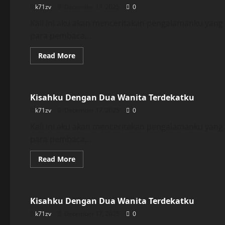
Terdekatku
k71zv
December 17, 2025
0
Kali ini aku akan menceritakan pengalamanku yang m
para pembaca...
Read
Read More
more
about
Uncategorized
Kisahku
Dengan
Dua
Kisahku Dengan Dua Wanita Terdekatku
Wanita
Terdekatku
k71zv
December 17, 2025
0
Kali ini aku akan menceritakan pengalamanku yang m
para pembaca...
Read
Read More
more
about
Uncategorized
Kisahku
Dengan
Dua
Kisahku Dengan Dua Wanita Terdekatku
Wanita
Terdekatku
k71zv
December 17, 2025
0