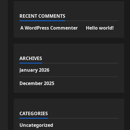
RECENT COMMENTS
A WordPress Commenter
on
Hello world!
ARCHIVES
January 2026
December 2025
CATEGORIES
Uncategorized