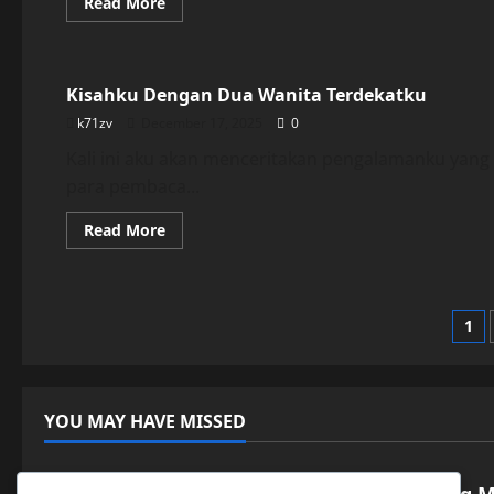
Read
Read More
more
about
Uncategorized
Kisahku
Dengan
Dua
Kisahku Dengan Dua Wanita Terdekatku
Wanita
Terdekatku
k71zv
December 17, 2025
0
Kali ini aku akan menceritakan pengalamanku yang m
para pembaca...
Read
Read More
more
about
Kisahku
Dengan
Dua
Po
Wanita
1
Terdekatku
pa
YOU MAY HAVE MISSED
Uncategorized
Uncategor