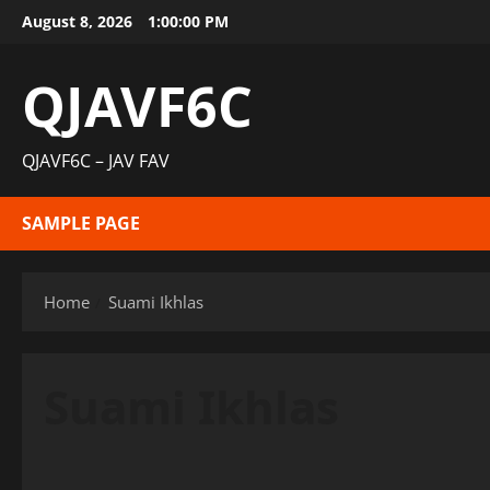
Skip
August 8, 2026
1:00:01 PM
to
content
QJAVF6C
QJAVF6C – JAV FAV
SAMPLE PAGE
Home
Suami Ikhlas
Suami Ikhlas
Uncategorized