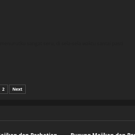
enurutku sangat seru, di sela-sela waktu santai pasti
sts
2
Next
gination
ized
Uncategorized