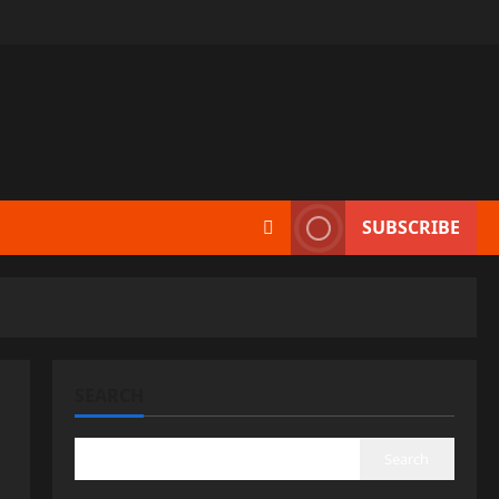
SUBSCRIBE
SEARCH
Search