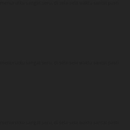
enurutku sangat seru, di sela-sela waktu santai pasti
enurutku sangat seru, di sela-sela waktu santai pasti
enurutku sangat seru, di sela-sela waktu santai pasti