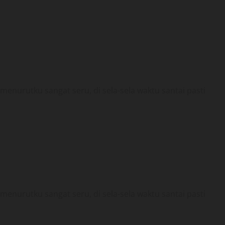
enurutku sangat seru, di sela-sela waktu santai pasti
enurutku sangat seru, di sela-sela waktu santai pasti