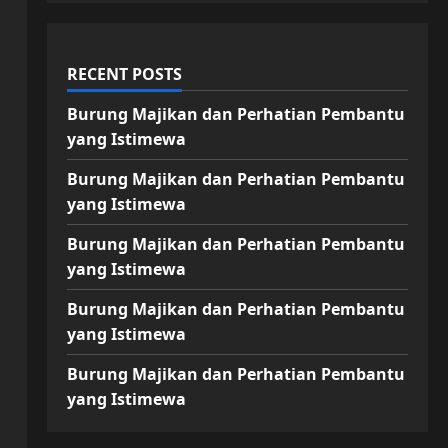
RECENT POSTS
Burung Majikan dan Perhatian Pembantu
yang Istimewa
Burung Majikan dan Perhatian Pembantu
yang Istimewa
Burung Majikan dan Perhatian Pembantu
yang Istimewa
Burung Majikan dan Perhatian Pembantu
yang Istimewa
Burung Majikan dan Perhatian Pembantu
yang Istimewa