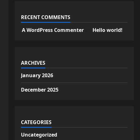
RECENT COMMENTS
A WordPress Commenter
on
Hello world!
ARCHIVES
January 2026
December 2025
CATEGORIES
Uncategorized