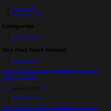
January 2026
December 2025
Categories
Uncategorized
You may have missed
Uncategorized
Burung Majikan dan Perhatian Pembantu
yang Istimewa
k71zv
January 9, 2026
0
Uncategorized
Burung Majikan dan Perhatian Pembantu