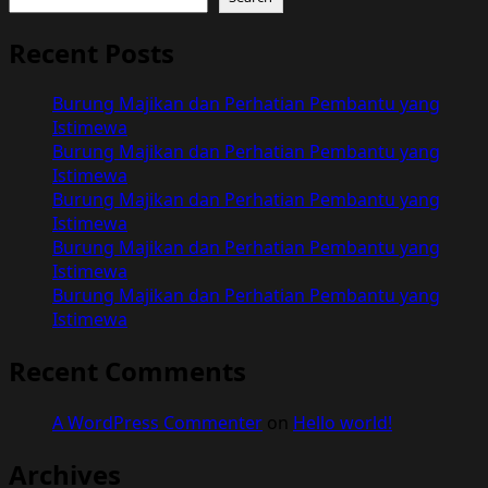
Recent Posts
Burung Majikan dan Perhatian Pembantu yang
Istimewa
Burung Majikan dan Perhatian Pembantu yang
Istimewa
Burung Majikan dan Perhatian Pembantu yang
Istimewa
Burung Majikan dan Perhatian Pembantu yang
Istimewa
Burung Majikan dan Perhatian Pembantu yang
Istimewa
Recent Comments
A WordPress Commenter
on
Hello world!
Archives