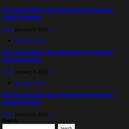
Burung Majikan dan Perhatian Pembantu
yang Istimewa
k71zv
January 9, 2026
0
Uncategorized
Burung Majikan dan Perhatian Pembantu
yang Istimewa
k71zv
January 9, 2026
0
Uncategorized
Burung Majikan dan Perhatian Pembantu
yang Istimewa
k71zv
January 9, 2026
0
Search
Search