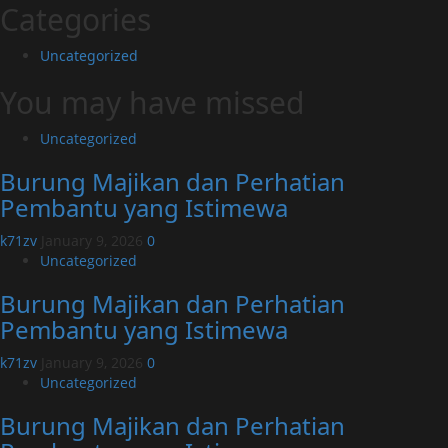
Categories
Uncategorized
You may have missed
Uncategorized
Burung Majikan dan Perhatian
Pembantu yang Istimewa
k71zv
January 9, 2026
0
Uncategorized
Burung Majikan dan Perhatian
Pembantu yang Istimewa
k71zv
January 9, 2026
0
Uncategorized
Burung Majikan dan Perhatian