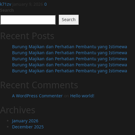
k71zv
January 9, 2026
0
Search
Search
Recent Posts
Burung Majikan dan Perhatian Pembantu yang Istimewa
Burung Majikan dan Perhatian Pembantu yang Istimewa
Burung Majikan dan Perhatian Pembantu yang Istimewa
Burung Majikan dan Perhatian Pembantu yang Istimewa
Burung Majikan dan Perhatian Pembantu yang Istimewa
Recent Comments
A WordPress Commenter
on
Hello world!
Archives
January 2026
December 2025