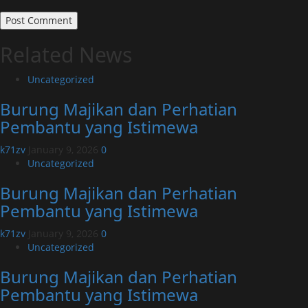
Related News
Uncategorized
Burung Majikan dan Perhatian
Pembantu yang Istimewa
k71zv
January 9, 2026
0
Uncategorized
Burung Majikan dan Perhatian
Pembantu yang Istimewa
k71zv
January 9, 2026
0
Uncategorized
Burung Majikan dan Perhatian
Pembantu yang Istimewa