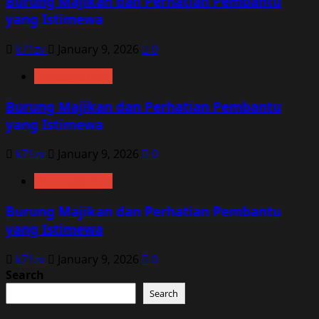
Burung Majikan dan Perhatian Pembantu
yang Istimewa
k71zv
January 9, 2026
0
Uncategorized
Burung Majikan dan Perhatian Pembantu
yang Istimewa
k71zv
January 9, 2026
0
Uncategorized
Burung Majikan dan Perhatian Pembantu
yang Istimewa
k71zv
January 9, 2026
0
Search
Search