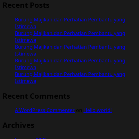
Recent Posts
Burung Majikan dan Perhatian Pembantu yang
Istimewa
Burung Majikan dan Perhatian Pembantu yang
Istimewa
Burung Majikan dan Perhatian Pembantu yang
Istimewa
Burung Majikan dan Perhatian Pembantu yang
Istimewa
Burung Majikan dan Perhatian Pembantu yang
Istimewa
Recent Comments
A WordPress Commenter
on
Hello world!
Archives