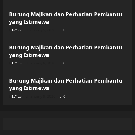
Burung Majikan dan Perhatian Pembantu
yang Istimewa
k71zv
January 9, 2026
0
Uncategorized
Burung Majikan dan Perhatian Pembantu
yang Istimewa
k71zv
January 9, 2026
0
Uncategorized
Burung Majikan dan Perhatian Pembantu
yang Istimewa
k71zv
January 9, 2026
0