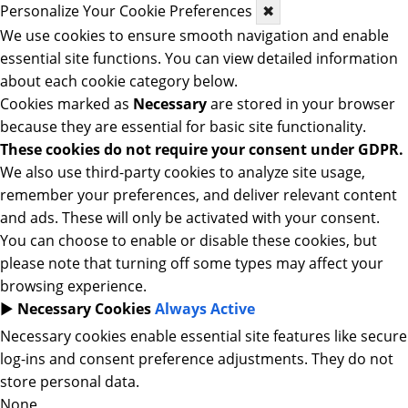
Personalize Your Cookie Preferences
✖
We use cookies to ensure smooth navigation and enable
essential site functions. You can view detailed information
about each cookie category below.
Cookies marked as
Necessary
are stored in your browser
because they are essential for basic site functionality.
These cookies do not require your consent under GDPR.
We also use third-party cookies to analyze site usage,
remember your preferences, and deliver relevant content
and ads. These will only be activated with your consent.
You can choose to enable or disable these cookies, but
please note that turning off some types may affect your
browsing experience.
►
Necessary Cookies
Always Active
Necessary cookies enable essential site features like secure
log-ins and consent preference adjustments. They do not
store personal data.
None