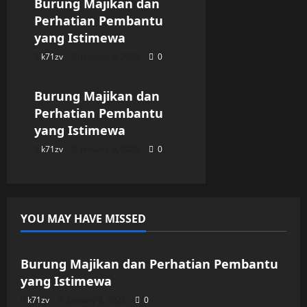
Burung Majikan dan
Perhatian Pembantu
yang Istimewa
k71zv
January 9, 2026
0
Uncategorized
Burung Majikan dan
Perhatian Pembantu
yang Istimewa
k71zv
January 9, 2026
0
YOU MAY HAVE MISSED
Uncategorized
Burung Majikan dan Perhatian Pembantu
yang Istimewa
k71zv
January 9, 2026
0
Uncategorized