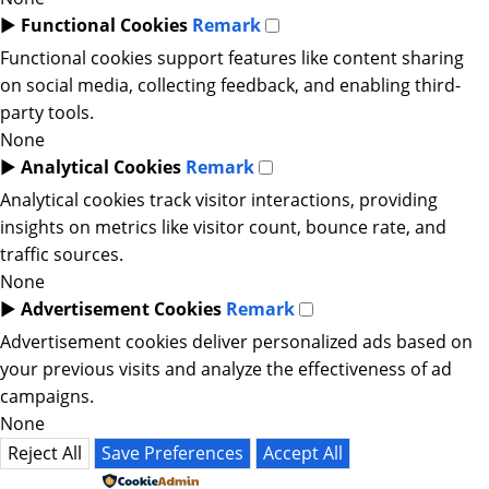
►
Functional Cookies
Remark
Functional cookies support features like content sharing
on social media, collecting feedback, and enabling third-
party tools.
None
►
Analytical Cookies
Remark
Analytical cookies track visitor interactions, providing
insights on metrics like visitor count, bounce rate, and
traffic sources.
None
►
Advertisement Cookies
Remark
Advertisement cookies deliver personalized ads based on
your previous visits and analyze the effectiveness of ad
campaigns.
None
Reject All
Save Preferences
Accept All
Powered by