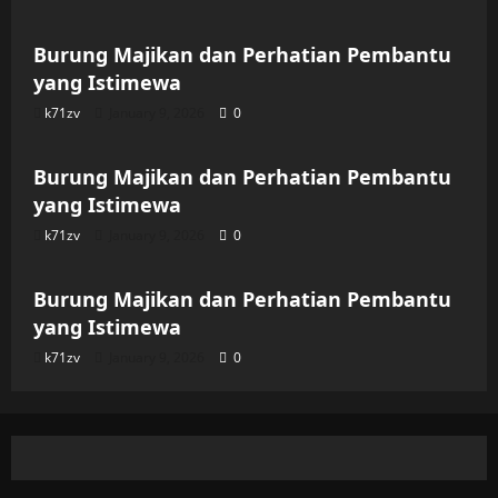
Burung Majikan dan Perhatian Pembantu
yang Istimewa
k71zv
January 9, 2026
0
Uncategorized
Burung Majikan dan Perhatian Pembantu
yang Istimewa
k71zv
January 9, 2026
0
Uncategorized
Burung Majikan dan Perhatian Pembantu
yang Istimewa
k71zv
January 9, 2026
0