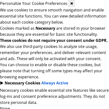
Personalize Your Cookie Preferences
✖
We use cookies to ensure smooth navigation and enable
essential site functions. You can view detailed information
about each cookie category below.
Cookies marked as
Necessary
are stored in your browser
because they are essential for basic site functionality.
These cookies do not require your consent under GDPR.
We also use third-party cookies to analyze site usage,
remember your preferences, and deliver relevant content
and ads. These will only be activated with your consent.
You can choose to enable or disable these cookies, but
please note that turning off some types may affect your
browsing experience.
►
Necessary Cookies
Always Active
Necessary cookies enable essential site features like secure
log-ins and consent preference adjustments. They do not
store personal data.
None