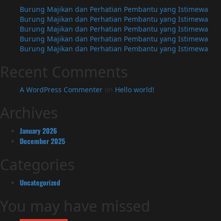
Burung Majikan dan Perhatian Pembantu yang Istimewa
Burung Majikan dan Perhatian Pembantu yang Istimewa
Burung Majikan dan Perhatian Pembantu yang Istimewa
Burung Majikan dan Perhatian Pembantu yang Istimewa
Burung Majikan dan Perhatian Pembantu yang Istimewa
Recent Comments
A WordPress Commenter
on
Hello world!
Archives
January 2026
December 2025
Categories
Uncategorized
You may have missed