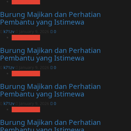
Uncategorized
Burung Majikan dan Perhatian
Pembantu yang Istimewa
k71zv
January 9, 2026
0
Uncategorized
Burung Majikan dan Perhatian
Pembantu yang Istimewa
k71zv
January 9, 2026
0
Uncategorized
Burung Majikan dan Perhatian
Pembantu yang Istimewa
k71zv
January 9, 2026
0
Uncategorized
Burung Majikan dan Perhatian
Pembantu yang Istimewa