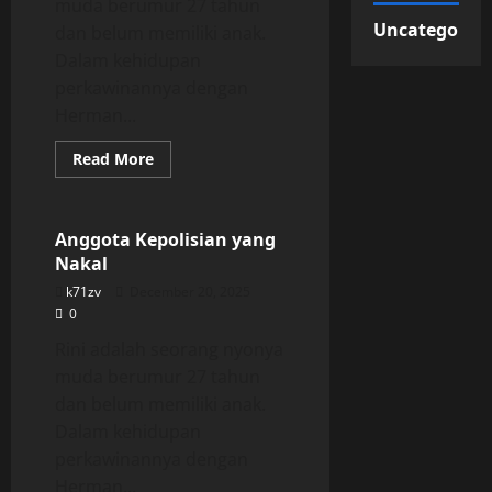
muda berumur 27 tahun
Uncategorize
dan belum memiliki anak.
Dalam kehidupan
perkawinannya dengan
Herman...
Read
Read More
more
Uncategorized
about
Anggota
Kepolisian
yang
Anggota Kepolisian yang
Nakal
Nakal
k71zv
December 20, 2025
0
Rini adalah seorang nyonya
muda berumur 27 tahun
dan belum memiliki anak.
Dalam kehidupan
perkawinannya dengan
Herman...