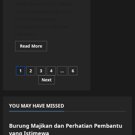
muda berumur 27 tahun
dan belum memiliki anak.
Dalam kehidupan
perkawinannya dengan
Herman...
Read
Read More
more
about
Anggota
Kepolisian
yang
Posts
1
2
3
4
…
6
Nakal
Next
pagination
YOU MAY HAVE MISSED
Uncategorized
Burung Majikan dan Perhatian Pembantu
yang Istimewa