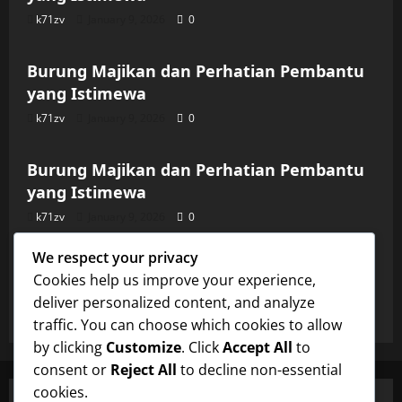
k71zv
January 9, 2026
0
Uncategorized
Burung Majikan dan Perhatian Pembantu
yang Istimewa
k71zv
January 9, 2026
0
Uncategorized
Burung Majikan dan Perhatian Pembantu
yang Istimewa
k71zv
January 9, 2026
0
Uncategorized
We respect your privacy
Burung Majikan dan Perhatian Pembantu
Cookies help us improve your experience,
yang Istimewa
deliver personalized content, and analyze
k71zv
January 9, 2026
0
traffic. You can choose which cookies to allow
by clicking
Customize
. Click
Accept All
to
consent or
Reject All
to decline non-essential
cookies.