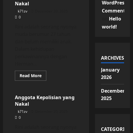
WordPress
Nakal
Commenter
k71zv
December 20, 2025
0
on
Hello
Rini adalah seorang nyonya
world!
muda berumur 27 tahun
dan belum memiliki anak.
Dalam kehidupan
perkawinannya dengan
ARCHIVES
Herman...
January
Read
Read More
2026
more
Uncategorized
about
Anggota
December
Kepolisian
yang
Anggota Kepolisian yang
2025
Nakal
Nakal
k71zv
December 20, 2025
0
Rini adalah seorang nyonya
CATEGORIES